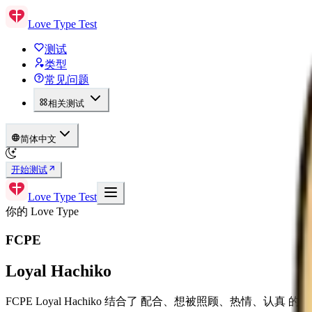
Love Type Test
测试
类型
常见问题
相关测试
简体中文
开始测试
Love Type Test
你的 Love Type
FCPE
Loyal Hachiko
FCPE Loyal Hachiko 结合了 配合、想被照顾、热