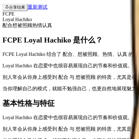
重新测试
分享结果
FCPE
Loyal Hachiko
配合
想被照顾
热情
认真
FCPE Loyal Hachiko 是什么？
FCPE Loyal Hachiko 结合了 配合、想被照顾、热
Loyal Hachiko 在恋爱中也很容易展现自己的节奏和价值观。
别人常会从你身上感受到 配合 与 想被照顾 的特质，尤其是
当你理解自己的模式，就能不勉强自己，也更自然地展现魅力
基本性格与特征
Loyal Hachiko 在恋爱中也很容易展现自己的节奏和价值观。
别人常会从你身上感受到 配合 与 想被照顾 的特质，尤其是