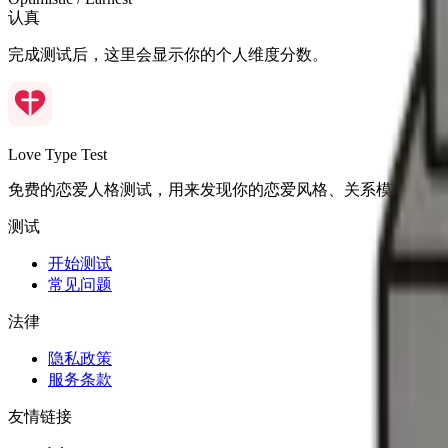
认真
完成测试后，这里会显示你的个人维度分数。
Love Type Test
免费的恋爱人格测试，用来发现你的恋爱风格、关系模式和相
测试
开始测试
常见问题
法律
隐私政策
服务条款
友情链接