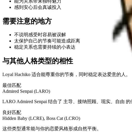
能为关系带来独特魅力
感到安心后会真诚投入
需要注意的地方
不说明感受时容易被误解
太保护自己的节奏可能造成距离
稳定关系也需要持续的小表达
与其他人格类型的相性
Loyal Hachiko 适合能尊重你的节奏，同时稳定表达爱意的人。
最佳匹配
Admired Senpai (LARO)
LARO Admired Senpai 结合了 主导、接纳照顾、
良好匹配
Hidden Baby (LCRE), Boss Cat (LCRO)
这些类型通常能与你的恋爱风格形成自然平衡。