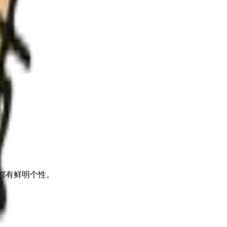
上都有鲜明个性。