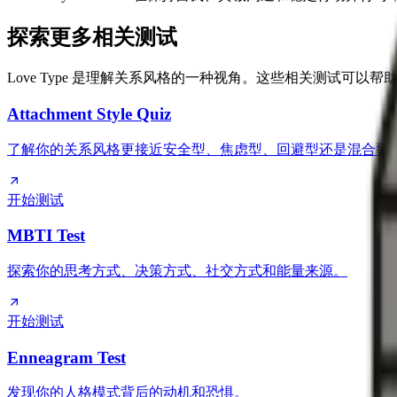
探索更多相关测试
Love Type 是理解关系风格的一种视角。这些相关测试可
Attachment Style Quiz
了解你的关系风格更接近安全型、焦虑型、回避型还是混合型
开始测试
MBTI Test
探索你的思考方式、决策方式、社交方式和能量来源。
开始测试
Enneagram Test
发现你的人格模式背后的动机和恐惧。