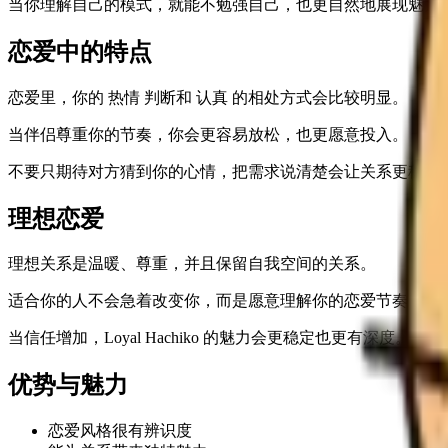
当你理解自己的模式，就能不勉强自己，也更自然地展现魅力
恋爱中的特点
恋爱里，你的 热情 判断和 认真 的相处方式会比较明显。
当伴侣尊重你的节奏，你会更容易放松，也更愿意投入。
不要只期待对方猜到你的心情，把需求说清楚会让关系更稳定
理想恋爱
理想关系是温暖、尊重，并且保留自我空间的关系。
适合你的人不会急着改变你，而是愿意理解你的恋爱节奏。
当信任增加，Loyal Hachiko 的魅力会更稳定也更有深度。
优势与魅力
恋爱风格很有辨识度