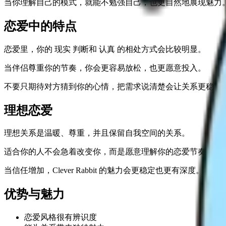
当你理解自己的模式，就能不勉强自己，也更自然地展现魅力
恋爱中的特点
恋爱里，你的 现实 判断和 认真 的相处方式会比较明显。
当伴侣尊重你的节奏，你会更容易放松，也更愿意投入。
不要只期待对方猜到你的心情，把需求说清楚会让关系更稳定
理想恋爱
理想关系是温暖、尊重，并且保留自我空间的关系。
适合你的人不会急着改变你，而是愿意理解你的恋爱节奏。
当信任增加，Clever Rabbit 的魅力会更稳定也更有深度。
优势与魅力
恋爱风格很有辨识度