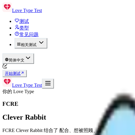
Love Type Test
测试
类型
常见问题
相关测试
简体中文
开始测试
Love Type Test
你的 Love Type
FCRE
Clever Rabbit
FCRE Clever Rabbit 结合了 配合、想被照顾、现