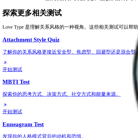
探索更多相关测试
Love Type 是理解关系风格的一种视角。这些相关测试可
Attachment Style Quiz
了解你的关系风格更接近安全型、焦虑型、回避型还是混合型
开始测试
MBTI Test
探索你的思考方式、决策方式、社交方式和能量来源。
开始测试
Enneagram Test
发现你的人格模式背后的动机和恐惧。