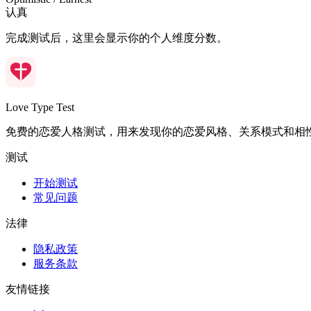
认真
完成测试后，这里会显示你的个人维度分数。
Love Type Test
免费的恋爱人格测试，用来发现你的恋爱风格、关系模式和相
测试
开始测试
常见问题
法律
隐私政策
服务条款
友情链接