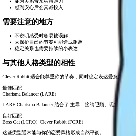
能为关系带来独特魅力
感到安心后会真诚投入
需要注意的地方
不说明感受时容易被误解
太保护自己的节奏可能造成距离
稳定关系也需要持续的小表达
与其他人格类型的相性
Clever Rabbit 适合能尊重你的节奏，同时稳定表达爱意的人。
最佳匹配
Charisma Balancer (LARE)
LARE Charisma Balancer 结合了 主导、接纳照
良好匹配
Boss Cat (LCRO), Clever Rabbit (FCRE)
这些类型通常能与你的恋爱风格形成自然平衡。