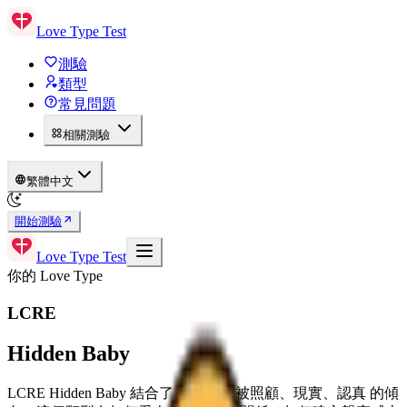
Love Type Test
測驗
類型
常見問題
相關測驗
繁體中文
開始測驗
Love Type Test
你的 Love Type
LCRE
Hidden Baby
LCRE Hidden Baby 結合了 主導、想被照顧、現實、認真 的傾